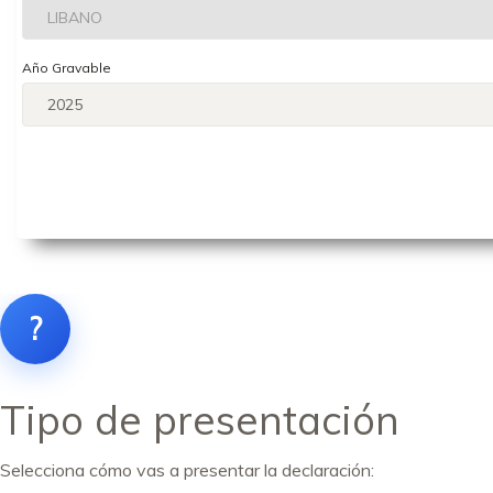
Año Gravable
?
Tipo de presentación
Selecciona cómo vas a presentar la declaración: