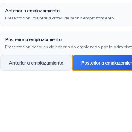
Anterior a emplazamiento
Presentación voluntaria antes de recibir emplazamiento.
Posterior a emplazamiento
Presentación después de haber sido emplazado por la administr
Anterior a emplazamiento
Posterior a emplazamie