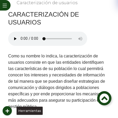
Caracterización de usuarios
CARACTERIZACIÓN DE
USUARIOS
​​​Como su nombre lo indica, la caracterización de
usuarios consiste en que las entidades identifiquen
las características de su población lo cual permitirá
conocer los intereses y necesidades de información
de tal manera que se puedan diseñar estrategias de
comunicación y diálogos dirigidos a poblaciones
específicas y por ende proporcionar los mecanismos
más adecuados para asegurar su participación en la
gestión pública.
Herramientas