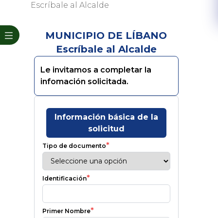
Escríbale al Alcalde