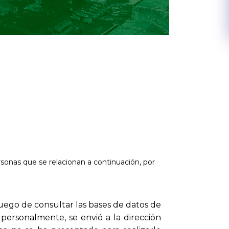
sonas que se relacionan a continuación, por
luego de consultar las bases de datos de
a personalmente, se envió a la dirección