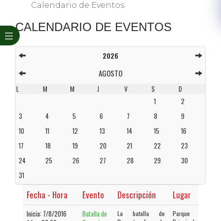
Calendario de Eventos
​CALENDARI​O DE EVENTOS