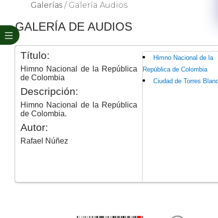
Galerías
/
Galería Audios
​​GALERÍA DE AUDIOS
Título:
Himno Nacional de la
Himno Nacional de la República
República de Colombia
de Colombia
Ciudad de Torres Blan
Descripción:
Himno Nacional de la República
de Colombia.
Autor:
Rafael Núñez