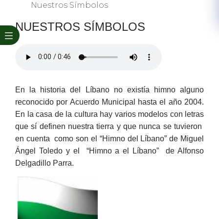
Nuestros Símbolos
NUESTROS SÍMBOLOS
En la historia del Líbano no existía himno alguno
reconocido por Acuerdo Municipal hasta el año 2004.
En la casa de la cultura hay varios modelos con letras
que sí​ definen nuestra tierra y que nunca se tuvieron
en cuenta como son el “Himno del Líbano” de Miguel
Ángel Toledo y el “Himno a el Líbano” de Alfonso
Delgadillo Parra.