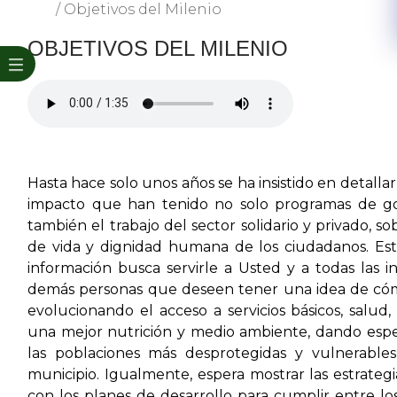
/
Objetivos del Milenio
OBJETIVOS DEL MILENIO
Hasta hace solo unos años se ha insistido en detallar
impacto que han tenido no solo programas de g
también el trabajo del sector solidario y privado, so
de vida y dignidad humana de los ciudadanos. Est
información busca servirle a Usted y a todas las in
demás personas que deseen tener una idea de có
evolucionando el acceso a servicios básicos, salud,
una mejor nutrición y medio ambiente, dando espec
las poblaciones más desprotegidas y vulnerable
municipio. Igualmente, espera mostrar las estrategi
con los planes de desarrollo para cumplir entre lo