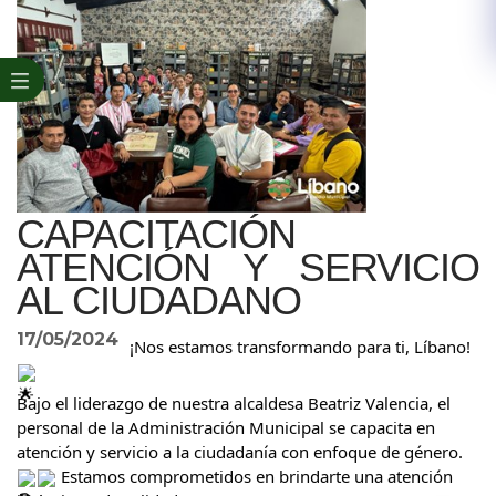
CAPACITACIÓN
ATENCIÓN Y SERVICIO
AL CIUDADANO
17/05/2024
¡Nos estamos transformando para ti, Líbano!
Bajo el liderazgo de nuestra alcaldesa Beatriz Valencia, el
personal de la Administración Municipal se capacita en
atención y servicio a la ciudadanía con enfoque de género.
Estamos comprometidos en brindarte una atención