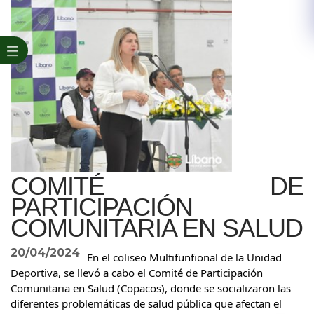
COMITÉ DE
PARTICIPACIÓN
COMUNITARIA EN SALUD
20/04/2024
En el coliseo Multifunfional de la Unidad
Deportiva, se llevó a cabo el Comité de Participación
Comunitaria en Salud (Copacos), donde se socializaron las
diferentes problemáticas de salud pública que afectan el