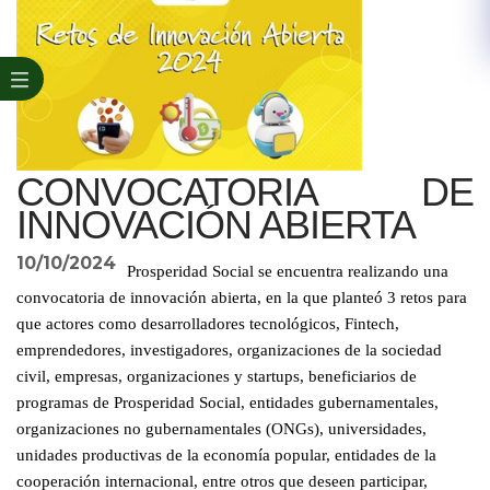
CONVOCATORIA DE
INNOVACIÓN ABIERTA
10/10/2024
Prosperidad Social se encuentra realizando una
convocatoria de innovación abierta, en la que planteó 3 retos para
que actores como desarrolladores tecnológicos, Fintech,
emprendedores, investigadores, organizaciones de la sociedad
civil, empresas, organizaciones y startups, beneficiarios de
programas de Prosperidad Social, entidades gubernamentales,
organizaciones no gubernamentales (ONGs), universidades,
unidades productivas de la economía popular, entidades de la
cooperación internacional, entre otros que deseen participar,