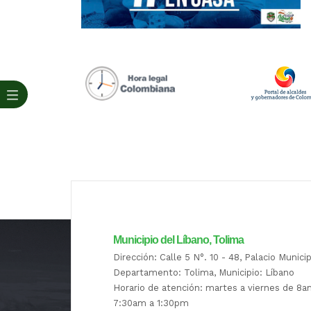
Municipio del Líbano, Tolima
Dirección: Calle 5 N°. 10 - 48, Palacio Munici
Departamento: Tolima, Municipio: Líbano
Horario de atención: martes a viernes de 8
7:30am a 1:30pm