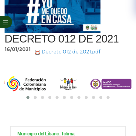
DECRETO 012 DE 2021
16/01/2021
Decreto 012 de 2021.pdf
Municipio del Líbano, Tolima