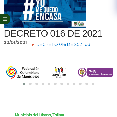
DECRETO 016 DE 2021
22/01/2021
DECRETO 016 DE 2021.pdf
Municipio del Líbano, Tolima