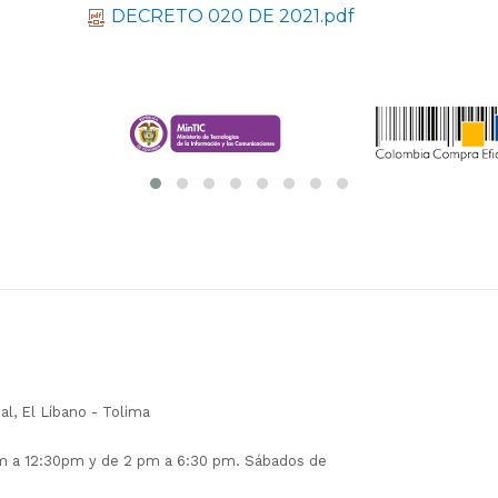
DECRETO 020 DE 2021.pdf
pal, El Líbano - Tolima
am a 12:30pm y de 2 pm a 6:30 pm. Sábados de