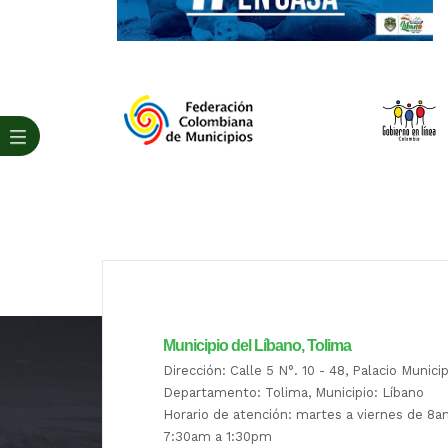
Municipio del Líbano, Tolima
Dirección: Calle 5 N°. 10 - 48, Palacio Munici
Departamento: Tolima, Municipio: Líbano
Horario de atención: martes a viernes de 8
7:30am a 1:30pm