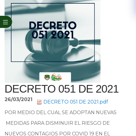
DECRETO 051 DE 2021
26/03/2021
DECRETO 051 DE 2021.pdf
POR MEDIO DEL CUAL SE ADOPTAN NUEVAS
MEDIDAS PARA DISMINUIR EL RIESGO DE
NUEVOS CONTAGIOS POR COVID 19 EN EL