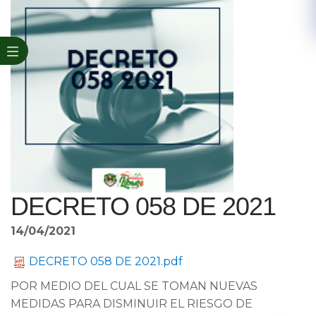
DECRETO 058 DE 2021
14/04/2021
DECRETO 058 DE 2021.pdf
POR MEDIO DEL CUAL SE TOMAN NUEVAS
MEDIDAS PARA DISMINUIR EL RIESGO DE