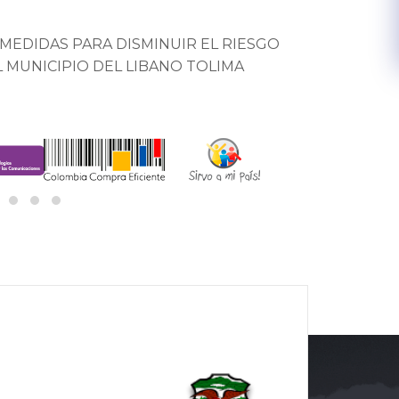
MEDIDAS PARA DISMINUIR EL RIESGO
 MUNICIPIO DEL LIBANO TOLIMA