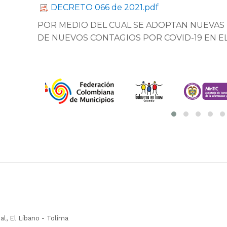
DECRETO 066 de 2021.pdf
POR MEDIO DEL CUAL SE ADOPTAN NUEVAS 
DE NUEVOS CONTAGIOS POR COVID-19 EN EL
pal, El Líbano - Tolima