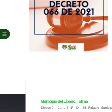
Municipio del Líbano, Tolima
Dirección: Calle 5 N°. 10 - 48, Palacio Munici