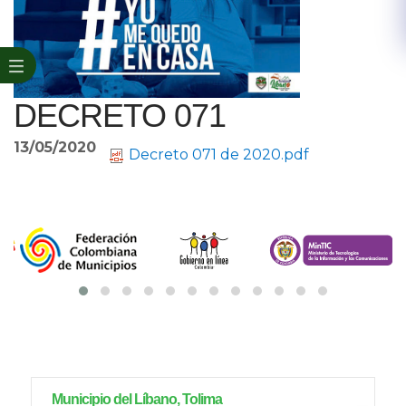
DECRETO 071
13/05/2020
Decreto 071 de 2020.pdf
Municipio del Líbano, Tolima