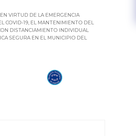
 EN VIRTUD DE LA EMERGENCIA
L COVID-19, EL MANTENIMIENTO DEL
CON DISTANCIAMIENTO INDIVIDUAL
CA SEGURA EN EL MUNICIPIO DEL