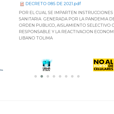
DECRETO 085 DE 2021.pdf
POR EL CUAL SE IMPARTEN INSTRUCCIONES
SANITARIA GENERADA POR LA PANDEMIA DE
ORDEN PUBLICO, AISLAMIENTO SELECTIVO 
RESPONSABLE Y LA REACTIVACION ECONOMI
LIBANO TOLIMA