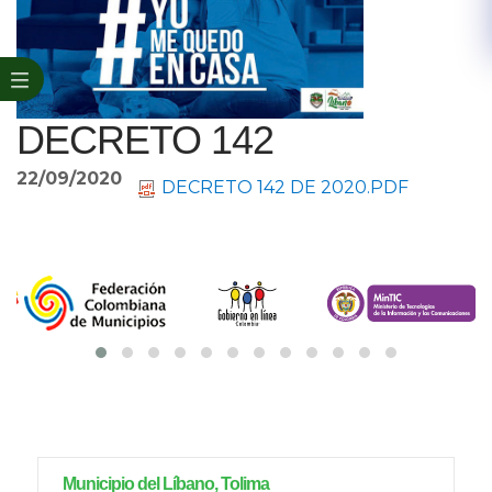
DECRETO 142
22/09/2020
DECRETO 142 DE 2020.PDF
Municipio del Líbano, Tolima