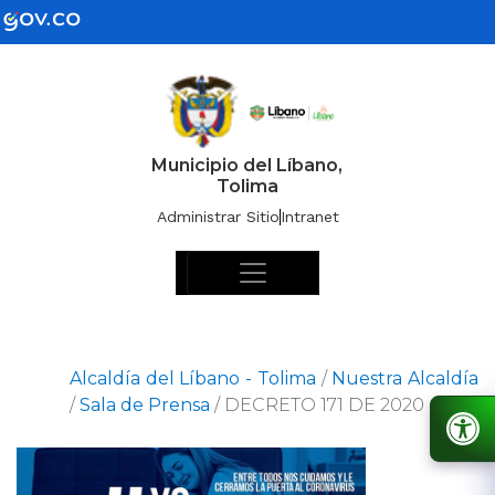
Municipio del Líbano,
Tolima
Administrar Sitio
Intranet
Alcaldía del Líbano - Tolima
/
Nuestra Alcaldía
/
Sala de Prensa
/
DECRETO 171 DE 2020