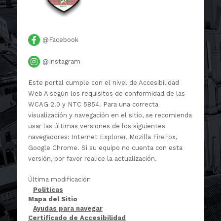
@Facebook
@Instagram
Este portal cumple con el nivel de Accesibilidad
Web A según los requisitos de conformidad de las
WCAG 2.0 y NTC 5854. Para una correcta
visualización y navegación en el sitio, se recomienda
usar las últimas versiones de los siguientes
navegadores: Internet Explorer, Mozilla FireFox,
Google Chrome. Si su equipo no cuenta con esta
versión, por favor realice la actualización.
Última modificación
Politicas
Mapa del Sitio
Ayudas para navegar
Certificado de Accesibilidad