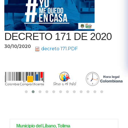
DECRETO 171 DE 2020
30/10/2020
decreto 171.PDF
Municipio del Líbano, Tolima