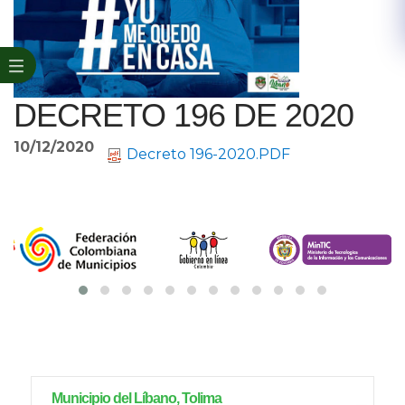
DECRETO 196 DE 2020
10/12/2020
Decreto 196-2020.PDF
Municipio del Líbano, Tolima