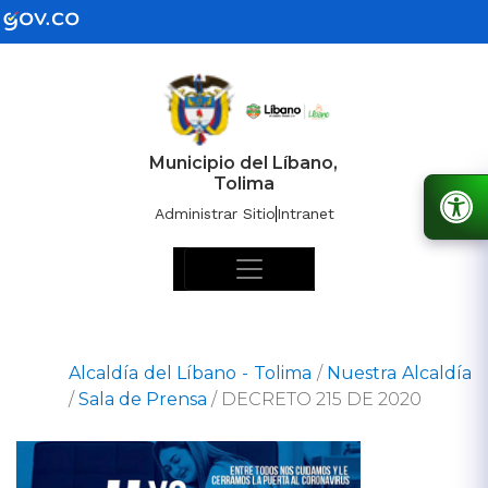
Municipio del Líbano,
Tolima
Administrar Sitio
Intranet
Alcaldía del Líbano - Tolima
/
Nuestra Alcaldía
/
Sala de Prensa
/
DECRETO 215 DE 2020