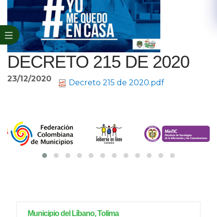
DECRETO 215 DE 2020
23/12/2020
Decreto 215 de 2020.pdf
Municipio del Líbano, Tolima