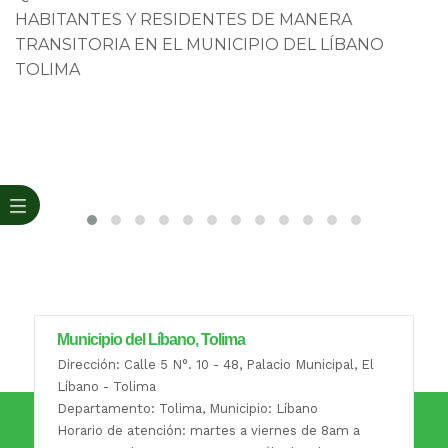
HABITANTES Y RESIDENTES DE MANERA
TRANSITORIA EN EL MUNICIPIO DEL LÍBANO
TOLIMA
Municipio del Líbano, Tolima
Dirección: Calle 5 N°. 10 - 48, Palacio Municipal, El
Líbano - Tolima
Departamento: Tolima, Municipio: Líbano
Horario de atención: martes a viernes de 8am a