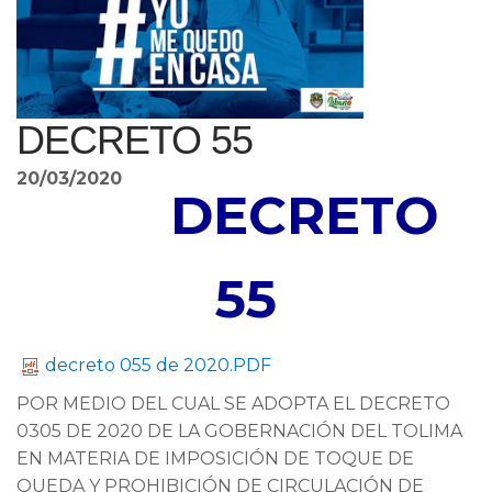
DECRETO 55
20/03/2020
DECRETO
55
decreto 055 de 2020.PDF
POR MEDIO DEL CUAL SE ADOPTA EL DECRETO
0305 DE 2020 DE LA GOBERNACIÓN DEL TOLIMA
EN MATERIA DE IMPOSICIÓN DE TOQUE DE
QUEDA Y PROHIBICIÓN DE CIRCULACIÓN DE