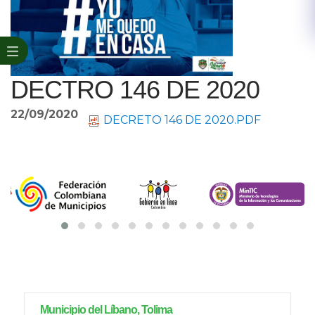
DECTRO 146 DE 2020
22/09/2020
DECRETO 146 DE 2020.PDF
Municipio del Líbano, Tolima