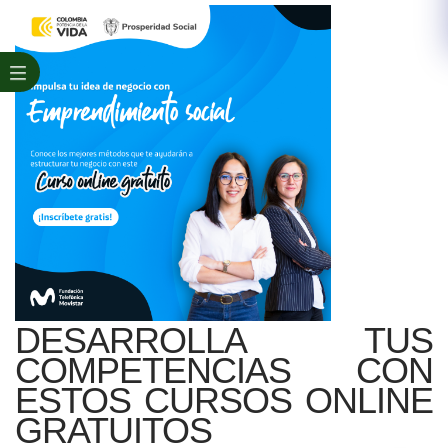
DESARROLLA TUS
COMPETENCIAS CON
ESTOS CURSOS ONLINE
GRATUITOS