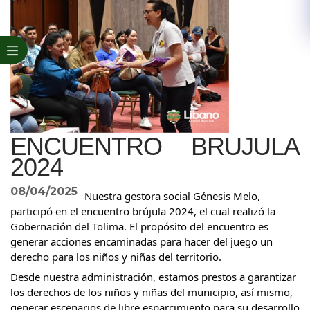
ENCUENTRO BRUJULA
2024
08/04/2025
Nuestra gestora social Génesis Melo,
participó en el encuentro brújula 2024, el cual realizó la
Gobernación del Tolima. El propósito del encuentro es
generar acciones encaminadas para hacer del juego un
derecho para los niños y niñas del territorio.
Desde nuestra administración, estamos prestos a garantizar
los derechos de los niños y niñas del municipio, así mismo,
generar escenarios de libre esparcimiento para su desarrollo