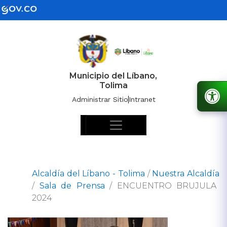
Municipio del Líbano,
Tolima
Administrar Sitio
Intranet
Alcaldía del Líbano - Tolima
/
Nuestra Alcaldía
/
Sala de Prensa
/
ENCUENTRO BRUJULA
2024