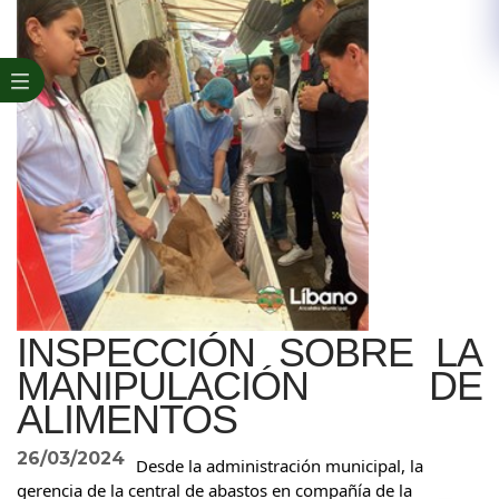
INSPECCIÓN SOBRE LA
MANIPULACIÓN DE
ALIMENTOS
26/03/2024
Desde la administración municipal, la
gerencia de la central de abastos en compañía de la