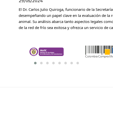
29/05/2024
El Dr. Carlos Julio Quiroga, funcionario de la Secretar
desempeñando un papel clave en la evaluación de la r
animal. Su análisis abarca tanto aspectos legales co
de la red de frío sea exitosa y ofrezca un servicio de 