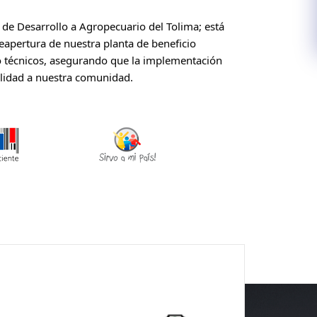
ía de Desarrollo a Agropecuario del Tolima; está
eapertura de nuestra planta de beneficio
mo técnicos, asegurando que la implementación
calidad a nuestra comunidad.