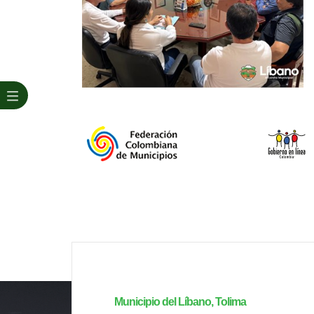
Municipio del Líbano, Tolima