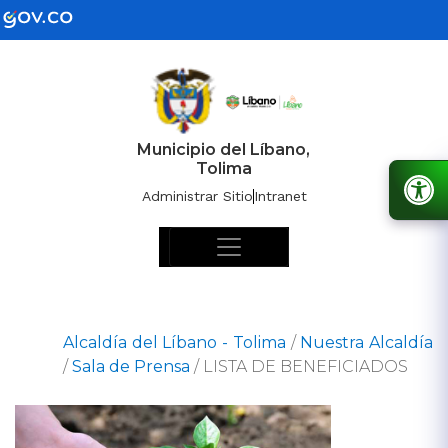
Municipio del Líbano,
Tolima
Administrar Sitio
Intranet
Alcaldía del Líbano - Tolima
/
Nuestra Alcaldía
/
Sala de Prensa
/
LISTA DE BENEFICIADOS