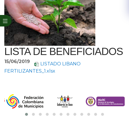
LISTA DE BENEFICIADOS
15/06/2019
LISTADO LIBANO
FERTILIZANTES_1.xlsx