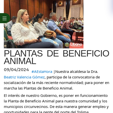
PLANTAS DE BENEFICIO
ANIMAL
09/04/2024
#AEstaHora
|Nuestra alcaldesa la Dra.
Beatriz Valencia Gómez
, participa de la convocatoria de
socialización de la más reciente normatividad; para poner en
marcha las Plantas de Beneficio Animal.
El interés de nuestro Gobierno, es poner en funcionamiento
la Planta de Beneficio Animal para nuestra comunidad y los
municipios circunvecinos. De esta manera generar empleo y
oportunidades para la gente del norte del Tolima.