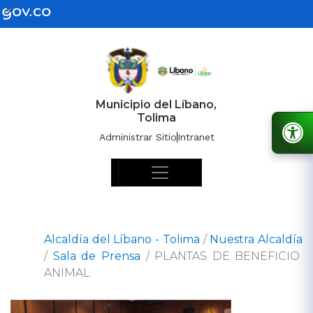
Municipio del Líbano,
Tolima
Administrar Sitio
Intranet
Alcaldía del Líbano - Tolima
/
Nuestra Alcaldía
/
Sala de Prensa
/
PLANTAS DE BENEFICIO
ANIMAL