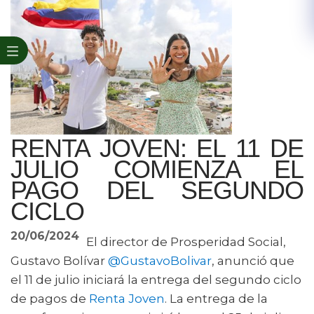
RENTA JOVEN: EL 11 DE
JULIO COMIENZA EL
PAGO DEL SEGUNDO
CICLO
20/06/2024
El director de Prosperidad Social,
Gustavo Bolívar
@GustavoBolivar
, anunció que
el 11 de julio iniciará la entrega del segundo ciclo
de pagos de
Renta Joven
. La entrega de la