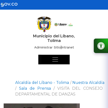
Municipio del Líbano,
Tolima
Administrar Sitio
Intranet
Alcaldía del Líbano - Tolima
/
Nuestra Alcaldía
/
Sala de Prensa
/
VISITA DEL CONSEJO
DEPARTAMENTAL DE DANZAS