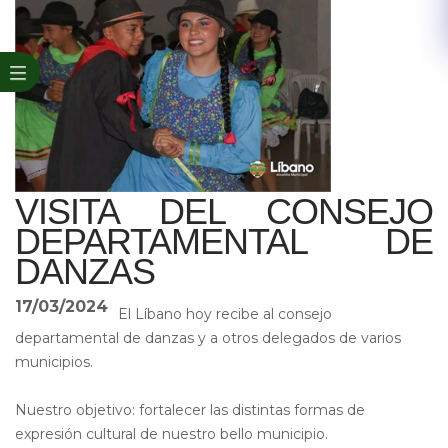
VISITA DEL CONSEJO
DEPARTAMENTAL DE
DANZAS
17/03/2024
El Líbano hoy recibe al consejo
departamental de danzas y a otros delegados de varios
municipios.
Nuestro objetivo: fortalecer las distintas formas de
expresión cultural de nuestro bello municipio.