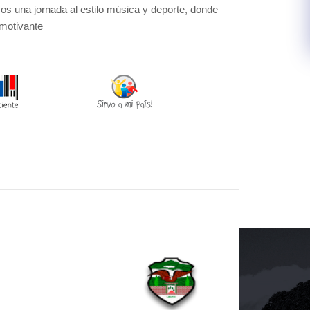
os una jornada al estilo música y deporte, donde
 motivante