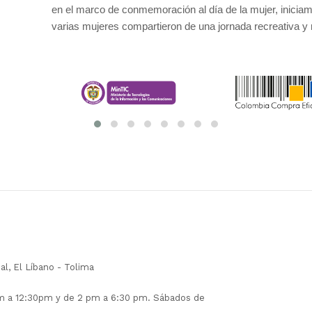
en el marco de conmemoración al día de la mujer, iniciam
varias mujeres compartieron de una jornada recreativa y
pal, El Líbano - Tolima
am a 12:30pm y de 2 pm a 6:30 pm. Sábados de