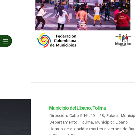
Municipio del Líbano, Tolima
Dirección: Calle 5 N°. 10 - 48, Palacio Munici
Departamento: Tolima, Municipio: Líbano
Horario de atención: martes a viernes de 8