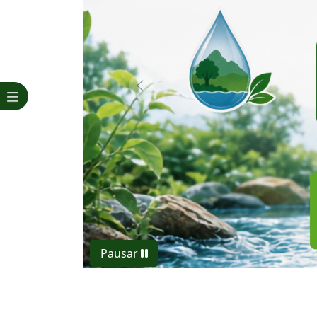
Previous
Pausar