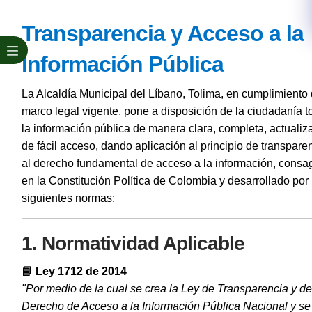
Transparencia y Acceso a la
Información Pública
La Alcaldía Municipal del Líbano, Tolima, en cumplimiento 
marco legal vigente, pone a disposición de la ciudadanía t
la información pública de manera clara, completa, actualiz
de fácil acceso, dando aplicación al principio de transpare
al derecho fundamental de acceso a la información, consa
en la Constitución Política de Colombia y desarrollado por 
siguientes normas:
1. Normatividad Aplicable
📘 Ley 1712 de 2014
"Por medio de la cual se crea la Ley de Transparencia y de
Derecho de Acceso a la Información Pública Nacional y se