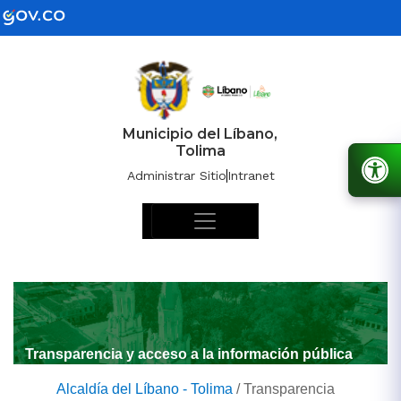
Municipio del Líbano,
Tolima
Administrar Sitio
Intranet
Transparencia y acceso a la información pública
Alcaldía del Líbano - Tolima
/
Transparencia